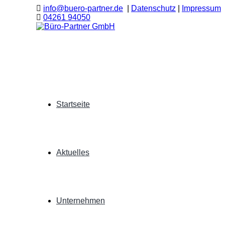
info@buero-partner.de
|
Datenschutz
|
Impressum
04261 94050
Startseite
Aktuelles
Unternehmen