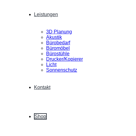
Leistungen
3D Planung
Akustik
Bürobedarf
Büromöbel
Bürostühle
Drucker/Kopierer
Licht
Sonnenschutz
Kontakt
Shop